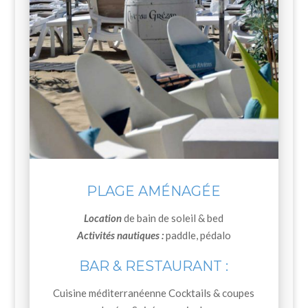
PLAGE AMÉNAGÉE
Location
de bain de soleil & bed
Activités nautiques :
paddle, pédalo
BAR & RESTAURANT :
Cuisine méditerranéenne Cocktails & coupes